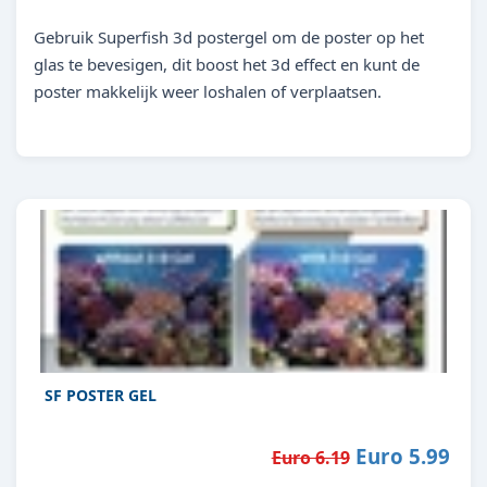
Gebruik Superfish 3d postergel om de poster op het
glas te bevesigen, dit boost het 3d effect en kunt de
poster makkelijk weer loshalen of verplaatsen.
SF POSTER GEL
Euro 5.99
Euro 6.19