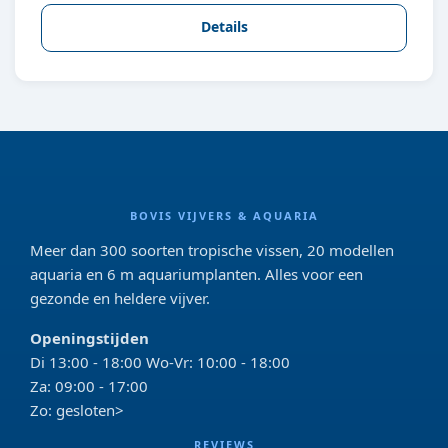
Details
BOVIS VIJVERS & AQUARIA
Meer dan 300 soorten tropische vissen, 20 modellen
aquaria en 6 m aquariumplanten. Alles voor een
gezonde en heldere vijver.
Openingstijden
Di 13:00 - 18:00 Wo-Vr: 10:00 - 18:00
Za: 09:00 - 17:00
Zo: gesloten>
REVIEWS