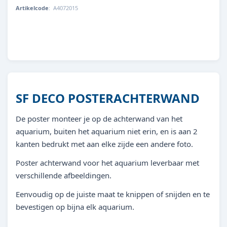
Artikelcode
:
A4072015
8715897291531
SF DECO POSTERACHTERWAND
De poster monteer je op de achterwand van het
aquarium, buiten het aquarium niet erin, en is aan 2
kanten bedrukt met aan elke zijde een andere foto.
Poster achterwand voor het aquarium leverbaar met
verschillende afbeeldingen.
Eenvoudig op de juiste maat te knippen of snijden en te
bevestigen op bijna elk aquarium.