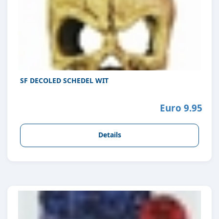
SF DECOLED SCHEDEL WIT
Euro 9.95
Details