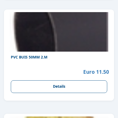
PVC BUIS 50MM 2.M
Euro 11.50
Details