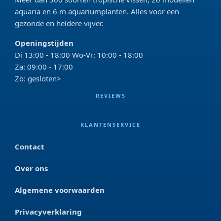
aquaria en 6 m aquariumplanten. Alles voor een
gezonde en heldere vijver.
Openingstijden
Di 13:00 - 18:00 Wo-Vr: 10:00 - 18:00
Za: 09:00 - 17:00
Zo: gesloten>
REVIEWS
KLANTENSERVICE
Contact
Over ons
Algemene voorwaarden
Privacyverklaring