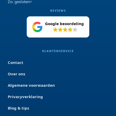
Zo: gesloten>
REVIEWS
Google beoordeling
4.2
KLANTENSERVICE
Contact
Over ons
Algemene voorwaarden
Privacyverklaring
Blog & tips