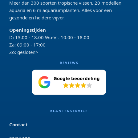
Meer dan 300 soorten tropische vissen, 20 modellen
aquaria en 6 m aquariumplanten. Alles voor een
gezonde en heldere vijver.
Openingstijden
Di 13:00 - 18:00 Wo-Vr: 10:00 - 18:00
Za: 09:00 - 17:00
Zo: gesloten>
REVIEWS
Google beoordeling
4.2
KLANTENSERVICE
Contact