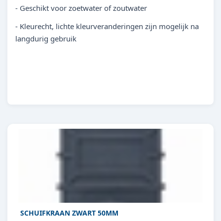
- Geschikt voor zoetwater of zoutwater
- Kleurecht, lichte kleurveranderingen zijn mogelijk na
langdurig gebruik
SCHUIFKRAAN ZWART 50MM