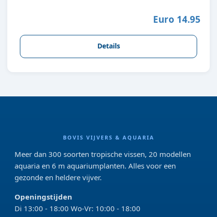
Euro 14.95
Details
BOVIS VIJVERS & AQUARIA
Meer dan 300 soorten tropische vissen, 20 modellen
aquaria en 6 m aquariumplanten. Alles voor een
gezonde en heldere vijver.
Openingstijden
Di 13:00 - 18:00 Wo-Vr: 10:00 - 18:00