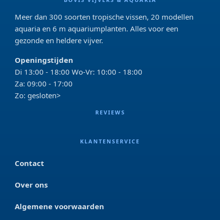
Meer dan 300 soorten tropische vissen, 20 modellen
aquaria en 6 m aquariumplanten. Alles voor een
gezonde en heldere vijver.
Openingstijden
Di 13:00 - 18:00 Wo-Vr: 10:00 - 18:00
Za: 09:00 - 17:00
Zo: gesloten>
REVIEWS
KLANTENSERVICE
Contact
Over ons
Algemene voorwaarden