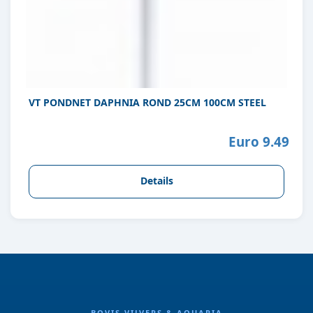
VT PONDNET DAPHNIA ROND 25CM 100CM STEEL
Euro 9.49
Details
BOVIS VIJVERS & AQUARIA