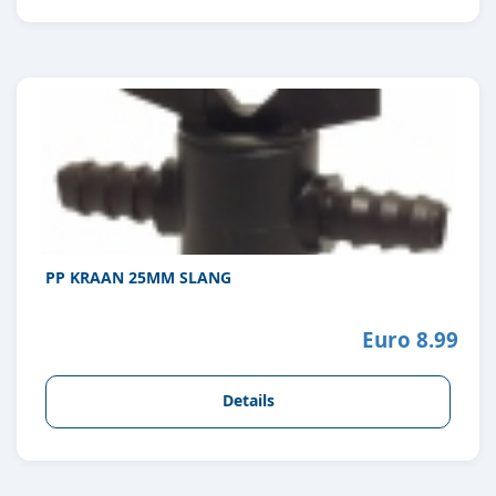
PP KRAAN 25MM SLANG
Euro 8.99
Details