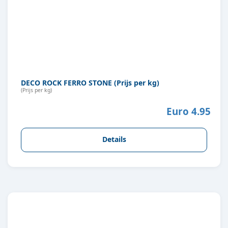
DECO ROCK FERRO STONE (Prijs per kg)
(Prijs per kg)
Euro 4.95
Details