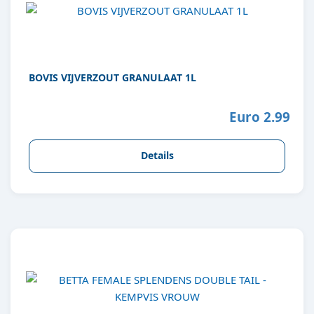
BOVIS VIJVERZOUT GRANULAAT 1L
Euro 2.99
Details