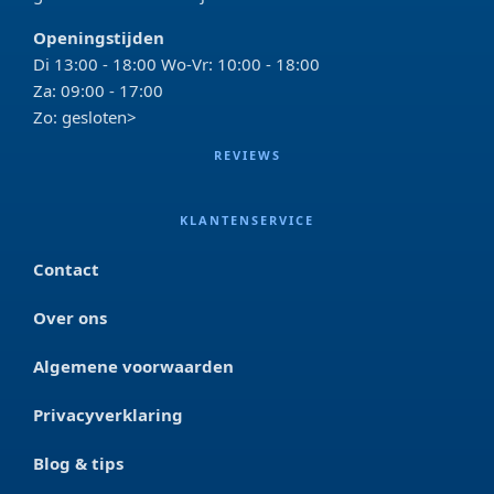
Openingstijden
Di 13:00 - 18:00 Wo-Vr: 10:00 - 18:00
Za: 09:00 - 17:00
Zo: gesloten>
REVIEWS
KLANTENSERVICE
Contact
Over ons
Algemene voorwaarden
Privacyverklaring
Blog & tips