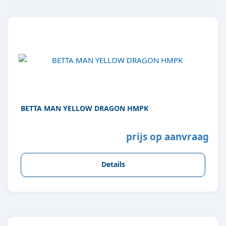
BETTA MAN YELLOW DRAGON HMPK
prijs op aanvraag
Details