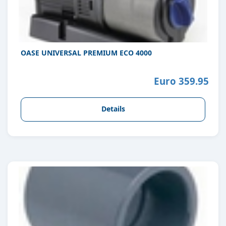
OASE UNIVERSAL PREMIUM ECO 4000
Euro 359.95
Details