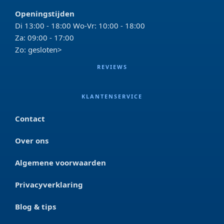
Openingstijden
Di 13:00 - 18:00 Wo-Vr: 10:00 - 18:00
Za: 09:00 - 17:00
Zo: gesloten>
REVIEWS
KLANTENSERVICE
Contact
Over ons
Algemene voorwaarden
Privacyverklaring
Blog & tips