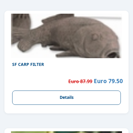
SF CARP FILTER
Euro 79.50
Euro 87.99
Details