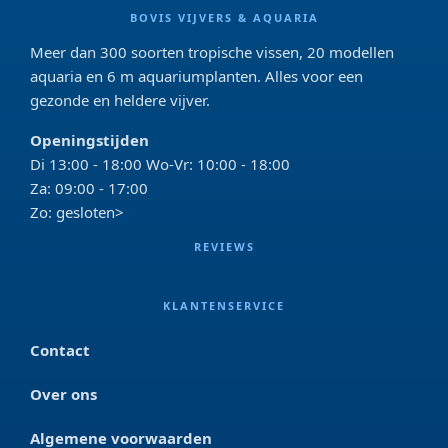
BOVIS VIJVERS & AQUARIA
Meer dan 300 soorten tropische vissen, 20 modellen
aquaria en 6 m aquariumplanten. Alles voor een
gezonde en heldere vijver.
Openingstijden
Di 13:00 - 18:00 Wo-Vr: 10:00 - 18:00
Za: 09:00 - 17:00
Zo: gesloten>
REVIEWS
KLANTENSERVICE
Contact
Over ons
Algemene voorwaarden