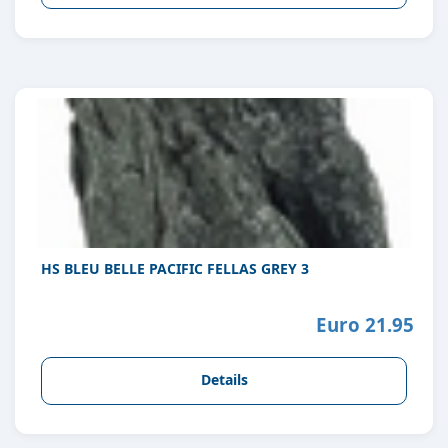
HS BLEU BELLE PACIFIC FELLAS GREY 3
Euro 21.95
Details