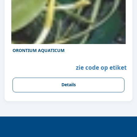
ORONTIUM AQUATICUM
zie code op etiket
Details