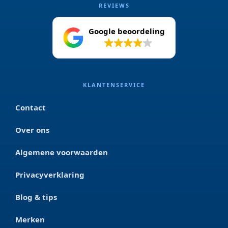
REVIEWS
Google beoordeling
4.2
KLANTENSERVICE
Contact
Over ons
Algemene voorwaarden
Privacyverklaring
Blog & tips
Merken