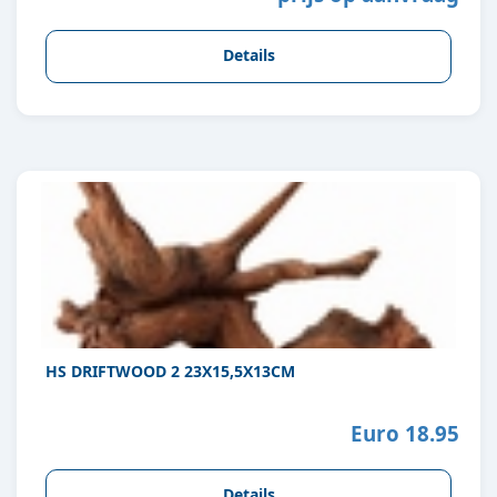
Details
HS DRIFTWOOD 2 23X15,5X13CM
Euro 18.95
Details