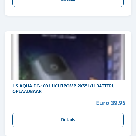
HS AQUA DC-100 LUCHTPOMP 2X55L/U BATTERIJ
OPLAADBAAR
Euro 39.95
Details