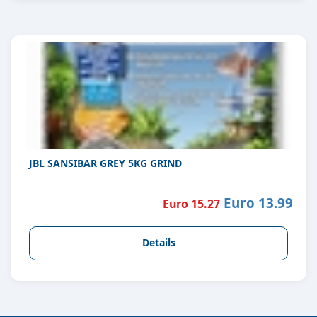
JBL SANSIBAR GREY 5KG GRIND
Euro 13.99
Euro 15.27
Details