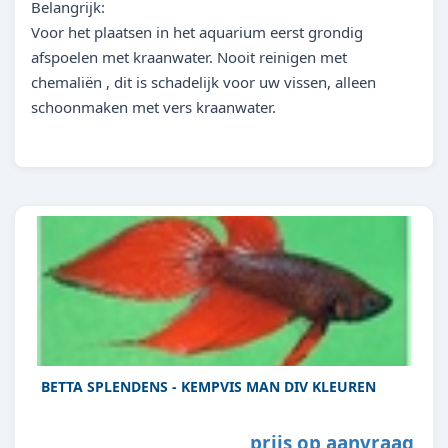
Belangrijk:
Voor het plaatsen in het aquarium eerst grondig
afspoelen met kraanwater. Nooit reinigen met
chemaliën , dit is schadelijk voor uw vissen, alleen
schoonmaken met vers kraanwater.
BETTA SPLENDENS - KEMPVIS MAN DIV KLEUREN
prijs op aanvraag