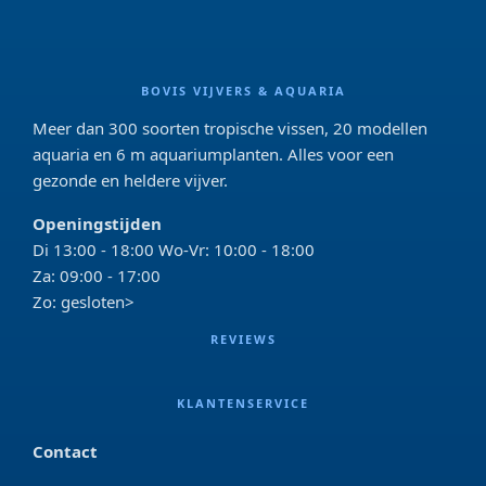
BOVIS VIJVERS & AQUARIA
Meer dan 300 soorten tropische vissen, 20 modellen
aquaria en 6 m aquariumplanten. Alles voor een
gezonde en heldere vijver.
Openingstijden
Di 13:00 - 18:00 Wo-Vr: 10:00 - 18:00
Za: 09:00 - 17:00
Zo: gesloten>
REVIEWS
KLANTENSERVICE
Contact