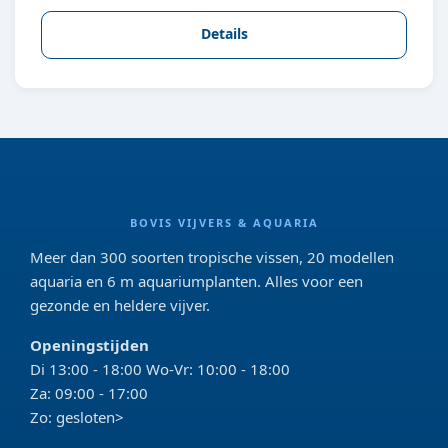
Details
BOVIS VIJVERS & AQUARIA
Meer dan 300 soorten tropische vissen, 20 modellen
aquaria en 6 m aquariumplanten. Alles voor een
gezonde en heldere vijver.
Openingstijden
Di 13:00 - 18:00 Wo-Vr: 10:00 - 18:00
Za: 09:00 - 17:00
Zo: gesloten>