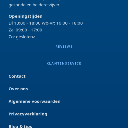
gezonde en heldere vijver.
Openingstijden
Di 13:00 - 18:00 Wo-Vr: 10:00 - 18:00
Za: 09:00 - 17:00
Zo: gesloten>
REVIEWS
KLANTENSERVICE
Contact
Over ons
Algemene voorwaarden
Privacyverklaring
Blog & tips