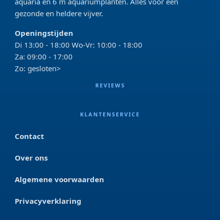
aquaria en 6 m aquariumplanten. Alles voor een
gezonde en heldere vijver.
Openingstijden
Di 13:00 - 18:00 Wo-Vr: 10:00 - 18:00
Za: 09:00 - 17:00
Zo: gesloten>
REVIEWS
KLANTENSERVICE
Contact
Over ons
Algemene voorwaarden
Privacyverklaring