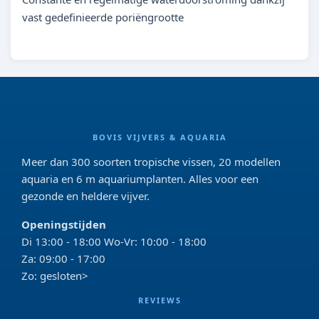
vast gedefinieerde poriëngrootte
BOVIS VIJVERS & AQUARIA
Meer dan 300 soorten tropische vissen, 20 modellen
aquaria en 6 m aquariumplanten. Alles voor een
gezonde en heldere vijver.
Openingstijden
Di 13:00 - 18:00 Wo-Vr: 10:00 - 18:00
Za: 09:00 - 17:00
Zo: gesloten>
REVIEWS