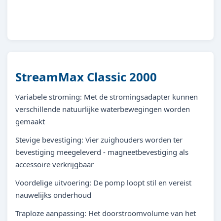
4010052339566
StreamMax Classic 2000
Variabele stroming: Met de stromingsadapter kunnen
verschillende natuurlijke waterbewegingen worden
gemaakt
Stevige bevestiging: Vier zuighouders worden ter
bevestiging meegeleverd - magneetbevestiging als
accessoire verkrijgbaar
Voordelige uitvoering: De pomp loopt stil en vereist
nauwelijks onderhoud
Traploze aanpassing: Het doorstroomvolume van het