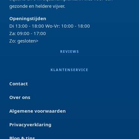
gezonde en heldere vijver.
Openingstijden
Di 13:00 - 18:00 Wo-Vr: 10:00 - 18:00
Za: 09:00 - 17:00
Zo: gesloten>
REVIEWS
KLANTENSERVICE
Contact
Over ons
Algemene voorwaarden
Privacyverklaring
Blog & tips