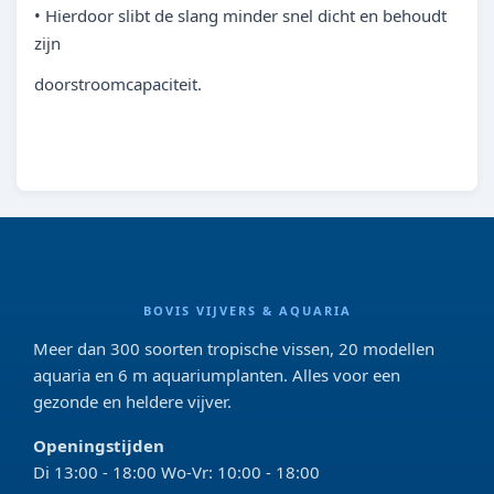
• Hierdoor slibt de slang minder snel dicht en behoudt
zijn
doorstroomcapaciteit.
BOVIS VIJVERS & AQUARIA
Meer dan 300 soorten tropische vissen, 20 modellen
aquaria en 6 m aquariumplanten. Alles voor een
gezonde en heldere vijver.
Openingstijden
Di 13:00 - 18:00 Wo-Vr: 10:00 - 18:00