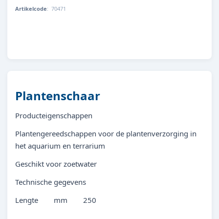
Artikelcode
:
70471
4010052704715
Plantenschaar
Producteigenschappen
Plantengereedschappen voor de plantenverzorging in
het aquarium en terrarium
Geschikt voor zoetwater
Technische gegevens
Lengte mm 250