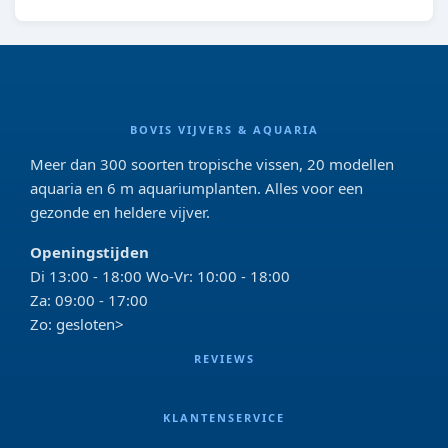
BOVIS VIJVERS & AQUARIA
Meer dan 300 soorten tropische vissen, 20 modellen
aquaria en 6 m aquariumplanten. Alles voor een
gezonde en heldere vijver.
Openingstijden
Di 13:00 - 18:00 Wo-Vr: 10:00 - 18:00
Za: 09:00 - 17:00
Zo: gesloten>
REVIEWS
KLANTENSERVICE