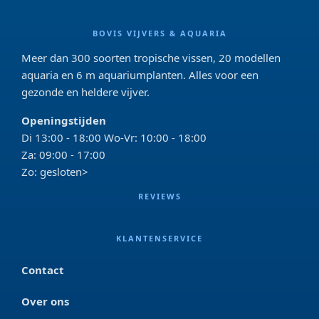
BOVIS VIJVERS & AQUARIA
Meer dan 300 soorten tropische vissen, 20 modellen
aquaria en 6 m aquariumplanten. Alles voor een
gezonde en heldere vijver.
Openingstijden
Di 13:00 - 18:00 Wo-Vr: 10:00 - 18:00
Za: 09:00 - 17:00
Zo: gesloten>
REVIEWS
KLANTENSERVICE
Contact
Over ons