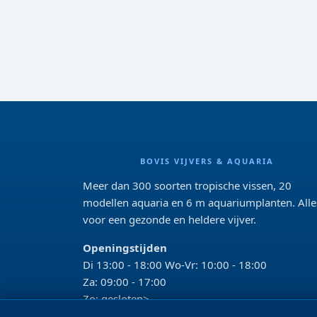
BOVIS VIJVERS & AQUARIA
Meer dan 300 soorten tropische vissen, 20
modellen aquaria en 6 m aquariumplanten. Alle
voor een gezonde en heldere vijver.
Openingstijden
Di 13:00 - 18:00 Wo-Vr: 10:00 - 18:00
Za: 09:00 - 17:00
Zo: gesloten>