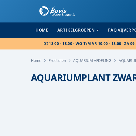
HOME
ARTIKELGROEPEN
FAQ VIJVER
DI 13:00 - 18:00 - WO T/M VR 10:00 - 18:00 · ZA 09:
Home
Producten
AQUARIUM AFDELING
AQUARIU
AQUARIUMPLANT ZWA