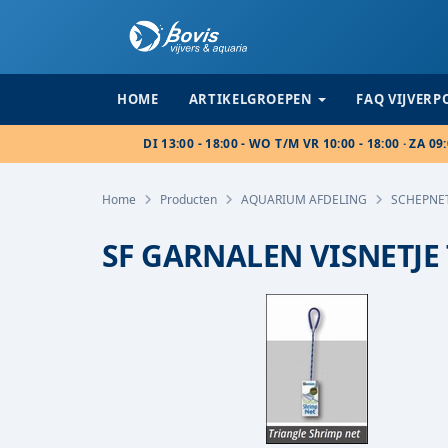
HOME
ARTIKELGROEPEN
FAQ VIJVER
DI 13:00 - 18:00 - WO T/M VR 10:00 - 18:00 · ZA 09:
Home
Producten
AQUARIUM AFDELING
SCHEPNE
SF GARNALEN VISNETJE