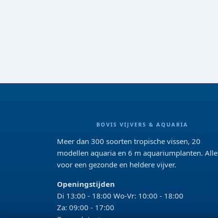
BOVIS VIJVERS & AQUARIA
Meer dan 300 soorten tropische vissen, 20
modellen aquaria en 6 m aquariumplanten. Alle
voor een gezonde en heldere vijver.
Openingstijden
Di 13:00 - 18:00 Wo-Vr: 10:00 - 18:00
Za: 09:00 - 17:00