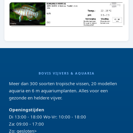
BOVIS VIJVERS & AQUARIA
Meer dan 300 soorten tropische vissen, 20 modellen
aquaria en 6 m aquariumplanten. Alles voor een
gezonde en heldere vijver.
Openingstijden
Di 13:00 - 18:00 Wo-Vr: 10:00 - 18:00
Za: 09:00 - 17:00
Zo: gesloten>