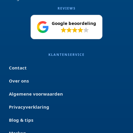
REVIEWS
Google beoordeling
4.2
KLANTENSERVICE
Contact
Over ons
Algemene voorwaarden
Privacyverklaring
Blog & tips