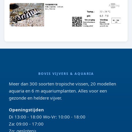
BOVIS VIJVERS & AQUARIA
Meer dan 300 soorten tropische vissen, 20 modellen
aquaria en 6 m aquariumplanten. Alles voor een
gezonde en heldere vijver.
Openingstijden
Di 13:00 - 18:00 Wo-Vr: 10:00 - 18:00
Za: 09:00 - 17:00
Zo: gesloten>