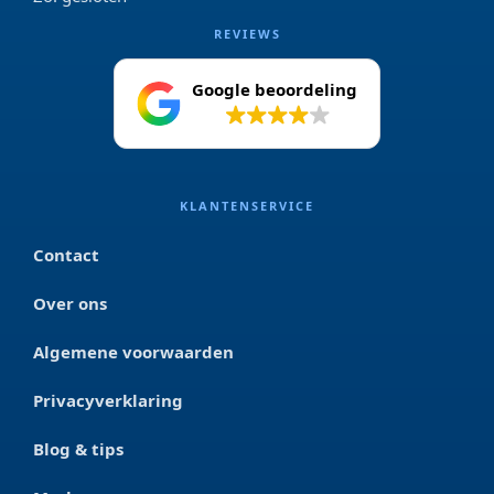
REVIEWS
Google beoordeling
4.2
KLANTENSERVICE
Contact
Over ons
Algemene voorwaarden
Privacyverklaring
Blog & tips