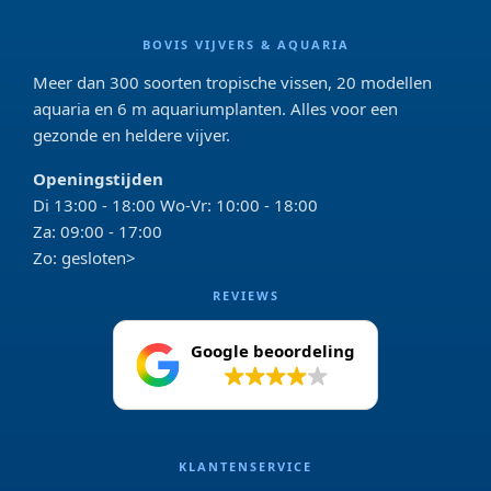
BOVIS VIJVERS & AQUARIA
Meer dan 300 soorten tropische vissen, 20 modellen
aquaria en 6 m aquariumplanten. Alles voor een
gezonde en heldere vijver.
Openingstijden
Di 13:00 - 18:00 Wo-Vr: 10:00 - 18:00
Za: 09:00 - 17:00
Zo: gesloten>
REVIEWS
Google beoordeling
4.2
KLANTENSERVICE