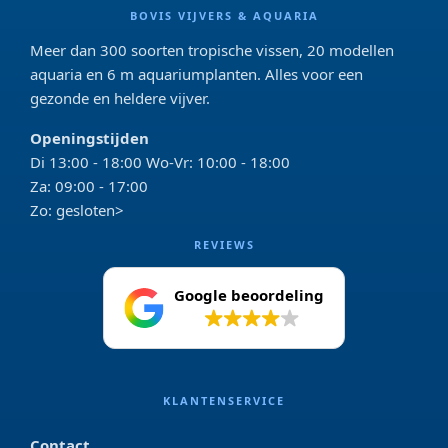
BOVIS VIJVERS & AQUARIA
Meer dan 300 soorten tropische vissen, 20 modellen
aquaria en 6 m aquariumplanten. Alles voor een
gezonde en heldere vijver.
Openingstijden
Di 13:00 - 18:00 Wo-Vr: 10:00 - 18:00
Za: 09:00 - 17:00
Zo: gesloten>
REVIEWS
Google beoordeling
4.2
KLANTENSERVICE
Contact