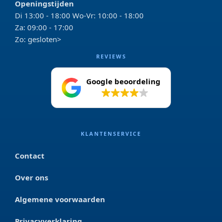
Openingstijden
Di 13:00 - 18:00 Wo-Vr: 10:00 - 18:00
Za: 09:00 - 17:00
Zo: gesloten>
REVIEWS
Google beoordeling
4.2
KLANTENSERVICE
Contact
Over ons
Algemene voorwaarden
Privacyverklaring