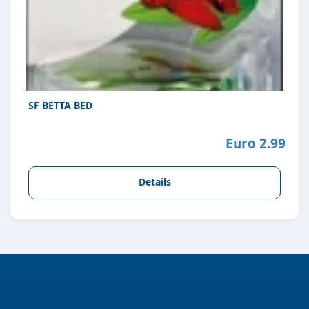
SF BETTA BED
Euro 2.99
Details