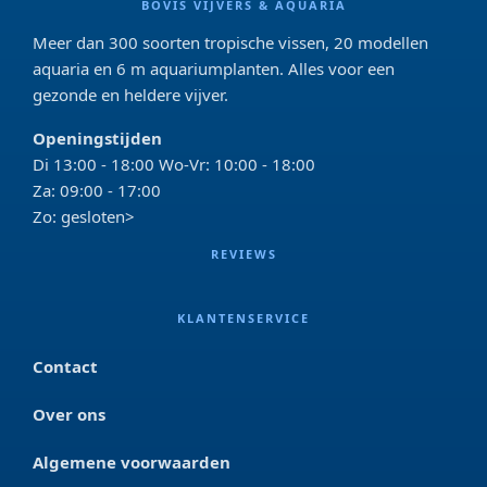
BOVIS VIJVERS & AQUARIA
Meer dan 300 soorten tropische vissen, 20 modellen
aquaria en 6 m aquariumplanten. Alles voor een
gezonde en heldere vijver.
Openingstijden
Di 13:00 - 18:00 Wo-Vr: 10:00 - 18:00
Za: 09:00 - 17:00
Zo: gesloten>
REVIEWS
KLANTENSERVICE
Contact
Over ons
Algemene voorwaarden