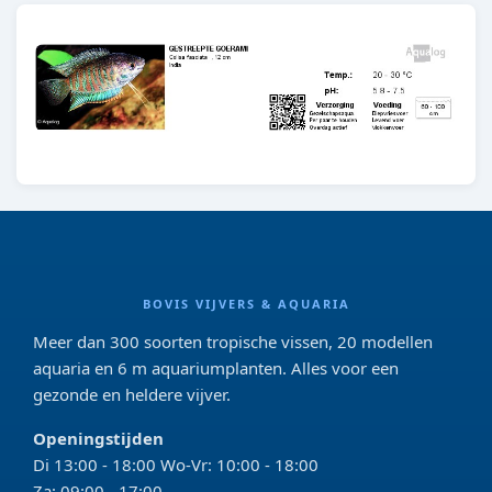
BOVIS VIJVERS & AQUARIA
Meer dan 300 soorten tropische vissen, 20 modellen
aquaria en 6 m aquariumplanten. Alles voor een
gezonde en heldere vijver.
Openingstijden
Di 13:00 - 18:00 Wo-Vr: 10:00 - 18:00
Za: 09:00 - 17:00