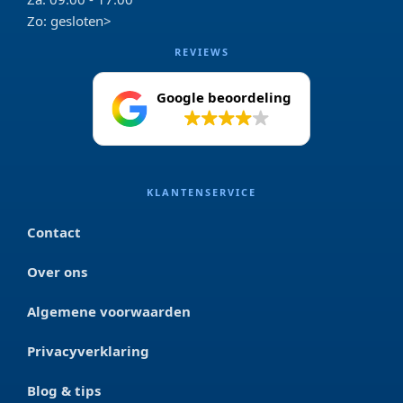
Zo: gesloten>
REVIEWS
Google beoordeling
4.2
KLANTENSERVICE
Contact
Over ons
Algemene voorwaarden
Privacyverklaring
Blog & tips