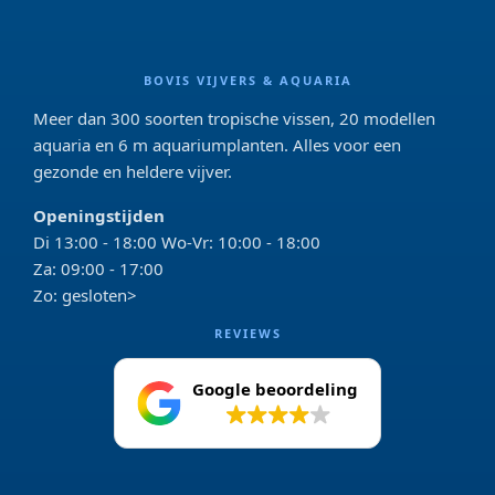
BOVIS VIJVERS & AQUARIA
Meer dan 300 soorten tropische vissen, 20 modellen
aquaria en 6 m aquariumplanten. Alles voor een
gezonde en heldere vijver.
Openingstijden
Di 13:00 - 18:00 Wo-Vr: 10:00 - 18:00
Za: 09:00 - 17:00
Zo: gesloten>
REVIEWS
Google beoordeling
4.2