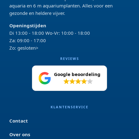
aquaria en 6 m aquariumplanten. Alles voor een
gezonde en heldere vijver.
Openingstijden
Di 13:00 - 18:00 Wo-Vr: 10:00 - 18:00
Za: 09:00 - 17:00
Zo: gesloten>
REVIEWS
Google beoordeling
4.2
KLANTENSERVICE
Contact
Over ons