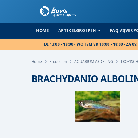
HOME
ARTIKELGROEPEN
FAQ VIJVER
DI 13:00 - 18:00 - WO T/M VR 10:00 - 18:00 · ZA 09:
Home
Producten
AQUARIUM AFDELING
TROPISCH
BRACHYDANIO ALBOLIN