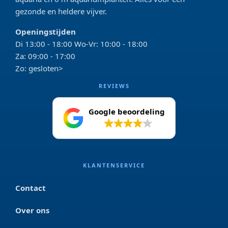
gezonde en heldere vijver.
Openingstijden
Di 13:00 - 18:00 Wo-Vr: 10:00 - 18:00
Za: 09:00 - 17:00
Zo: gesloten>
REVIEWS
Google beoordeling
4.2
KLANTENSERVICE
Contact
Over ons