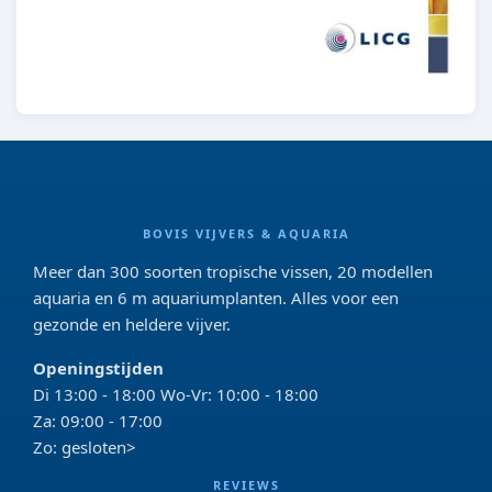
BOVIS VIJVERS & AQUARIA
Meer dan 300 soorten tropische vissen, 20 modellen
aquaria en 6 m aquariumplanten. Alles voor een
gezonde en heldere vijver.
Openingstijden
Di 13:00 - 18:00 Wo-Vr: 10:00 - 18:00
Za: 09:00 - 17:00
Zo: gesloten>
REVIEWS