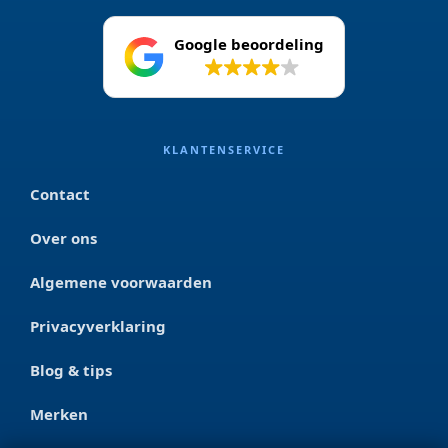
Google beoordeling
4.2
KLANTENSERVICE
Contact
Over ons
Algemene voorwaarden
Privacyverklaring
Blog & tips
Merken