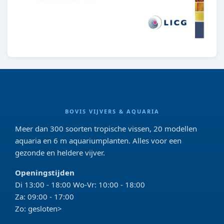
BOVIS VIJVERS & AQUARIA
Meer dan 300 soorten tropische vissen, 20 modellen
aquaria en 6 m aquariumplanten. Alles voor een
gezonde en heldere vijver.
Openingstijden
Di 13:00 - 18:00 Wo-Vr: 10:00 - 18:00
Za: 09:00 - 17:00
Zo: gesloten>