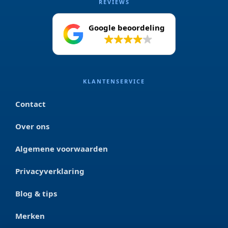
REVIEWS
Google beoordeling
4.2
KLANTENSERVICE
Contact
Over ons
Algemene voorwaarden
Privacyverklaring
Blog & tips
Merken