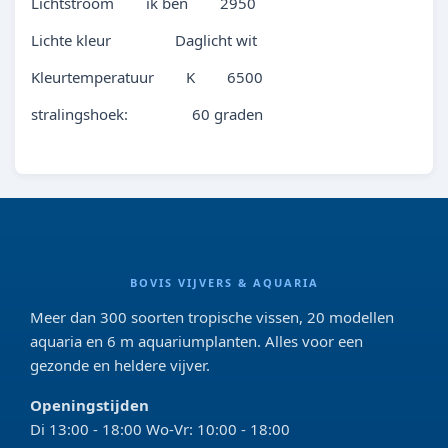
Lichtstroom ik ben 2950
Lichte kleur Daglicht wit
Kleurtemperatuur K 6500
stralingshoek: 60 graden
BOVIS VIJVERS & AQUARIA
Meer dan 300 soorten tropische vissen, 20 modellen
aquaria en 6 m aquariumplanten. Alles voor een
gezonde en heldere vijver.
Openingstijden
Di 13:00 - 18:00 Wo-Vr: 10:00 - 18:00