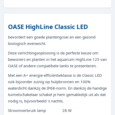
OASE HighLine Classic LED
bevordert een goede plantengroei en een gezond
biologisch evenwicht.
Deze verlichtingsoplossing is de perfecte keuze om
bewoners en planten in het aquarium HighLine 125 van
OASE of andere compatibele tanks te presenteren.
Met een A+ energie-efficiëntieklasse is de Classic LED
ook bijzonder zuinig op hulpbronnen en 100%
waterdicht dankzij de IP68-norm. En dankzij de handige
tuimelschakelaar schakel je hem gemakkelijk uit als dat
nodig is, bijvoorbeeld 's nachts.
Stroomverbruik lamp 28 W