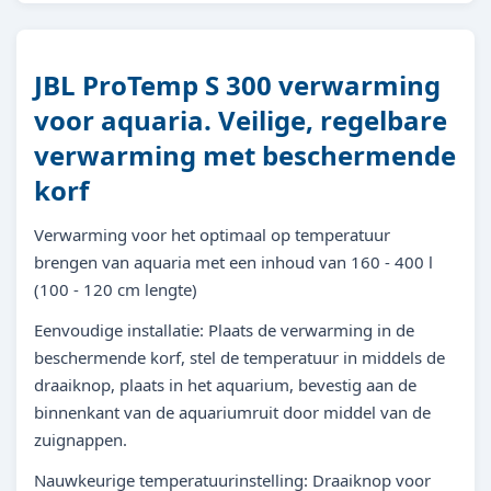
JBL ProTemp S 300 verwarming
voor aquaria. Veilige, regelbare
verwarming met beschermende
korf
Verwarming voor het optimaal op temperatuur
brengen van aquaria met een inhoud van 160 - 400 l
(100 - 120 cm lengte)
Eenvoudige installatie: Plaats de verwarming in de
beschermende korf, stel de temperatuur in middels de
draaiknop, plaats in het aquarium, bevestig aan de
binnenkant van de aquariumruit door middel van de
zuignappen.
Nauwkeurige temperatuurinstelling: Draaiknop voor