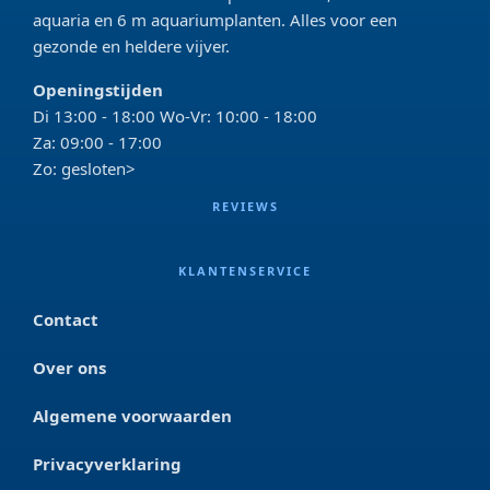
aquaria en 6 m aquariumplanten. Alles voor een
gezonde en heldere vijver.
Openingstijden
Di 13:00 - 18:00 Wo-Vr: 10:00 - 18:00
Za: 09:00 - 17:00
Zo: gesloten>
REVIEWS
KLANTENSERVICE
Contact
Over ons
Algemene voorwaarden
Privacyverklaring