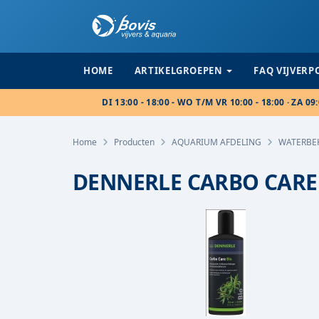
HOME
ARTIKELGROEPEN
FAQ VIJVER
DI 13:00 - 18:00 - WO T/M VR 10:00 - 18:00 · ZA 09:
Home
Producten
AQUARIUM AFDELING
WATERBE
DENNERLE CARBO CARE