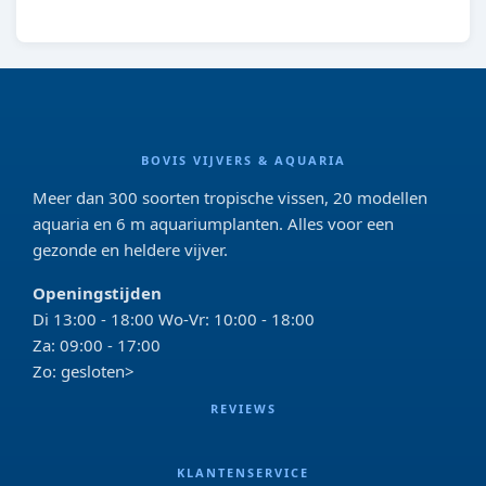
BOVIS VIJVERS & AQUARIA
Meer dan 300 soorten tropische vissen, 20 modellen
aquaria en 6 m aquariumplanten. Alles voor een
gezonde en heldere vijver.
Openingstijden
Di 13:00 - 18:00 Wo-Vr: 10:00 - 18:00
Za: 09:00 - 17:00
Zo: gesloten>
REVIEWS
KLANTENSERVICE