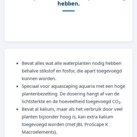
hebben.
Bevat alles wat alle waterplanten nodig hebben
behalve stikstof en fosfor, die apart toegevoegd
kunnen worden.
Speciaal voor aquascaping aquaria met een hoge
plantenbezetting. De dosering hangt af van de
lichtsterkte en de hoeveelheid toegevoegd CO₂.
Bevat al kalium, maar als het verbruik door veel
planten bijzonder hoog is, kan extra kalium
toegevoegd worden (met JBL ProScape K
Macroelements).