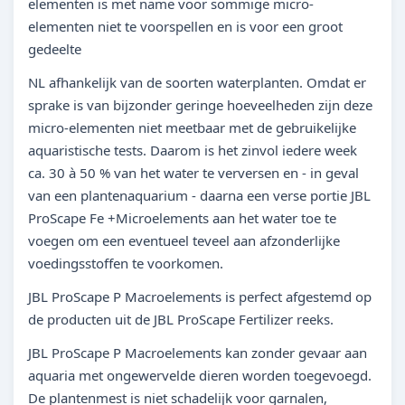
elementen is met name voor sommige micro-
elementen niet te voorspellen en is voor een groot
gedeelte
NL afhankelijk van de soorten waterplanten. Omdat er
sprake is van bijzonder geringe hoeveelheden zijn deze
micro-elementen niet meetbaar met de gebruikelijke
aquaristische tests. Daarom is het zinvol iedere week
ca. 30 à 50 % van het water te verversen en - in geval
van een plantenaquarium - daarna een verse portie JBL
ProScape Fe +Microelements aan het water toe te
voegen om een eventueel teveel aan afzonderlijke
voedingsstoffen te voorkomen.
JBL ProScape P Macroelements is perfect afgestemd op
de producten uit de JBL ProScape Fertilizer reeks.
JBL ProScape P Macroelements kan zonder gevaar aan
aquaria met ongewervelde dieren worden toegevoegd.
De plantenmest is niet schadelijk voor garnalen,