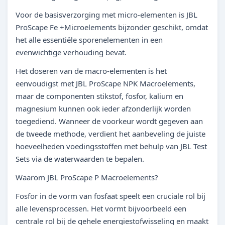
Voor de basisverzorging met micro-elementen is JBL
ProScape Fe +Microelements bijzonder geschikt, omdat
het alle essentiële sporenelementen in een
evenwichtige verhouding bevat.
Het doseren van de macro-elementen is het
eenvoudigst met JBL ProScape NPK Macroelements,
maar de componenten stikstof, fosfor, kalium en
magnesium kunnen ook ieder afzonderlijk worden
toegediend. Wanneer de voorkeur wordt gegeven aan
de tweede methode, verdient het aanbeveling de juiste
hoeveelheden voedingsstoffen met behulp van JBL Test
Sets via de waterwaarden te bepalen.
Waarom JBL ProScape P Macroelements?
Fosfor in de vorm van fosfaat speelt een cruciale rol bij
alle levensprocessen. Het vormt bijvoorbeeld een
centrale rol bij de gehele energiestofwisseling en maakt