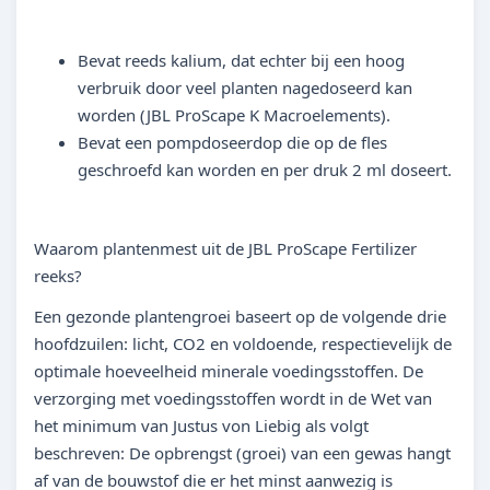
Bevat reeds kalium, dat echter bij een hoog
verbruik door veel planten nagedoseerd kan
worden (JBL ProScape K Macroelements).
Bevat een pompdoseerdop die op de fles
geschroefd kan worden en per druk 2 ml doseert.
Waarom plantenmest uit de JBL ProScape Fertilizer
reeks?
Een gezonde plantengroei baseert op de volgende drie
hoofdzuilen: licht, CO2 en voldoende, respectievelijk de
optimale hoeveelheid minerale voedingsstoffen. De
verzorging met voedingsstoffen wordt in de Wet van
het minimum van Justus von Liebig als volgt
beschreven: De opbrengst (groei) van een gewas hangt
af van de bouwstof die er het minst aanwezig is