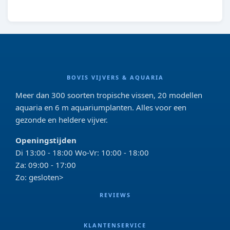
BOVIS VIJVERS & AQUARIA
Meer dan 300 soorten tropische vissen, 20 modellen
aquaria en 6 m aquariumplanten. Alles voor een
gezonde en heldere vijver.
Openingstijden
Di 13:00 - 18:00 Wo-Vr: 10:00 - 18:00
Za: 09:00 - 17:00
Zo: gesloten>
REVIEWS
KLANTENSERVICE