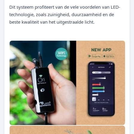
Dit systeem profiteert van de vele voordelen van LED-
technologie, zoals zuinigheid, duurzaamheid en de
beste kwaliteit van het uitgestraalde licht.