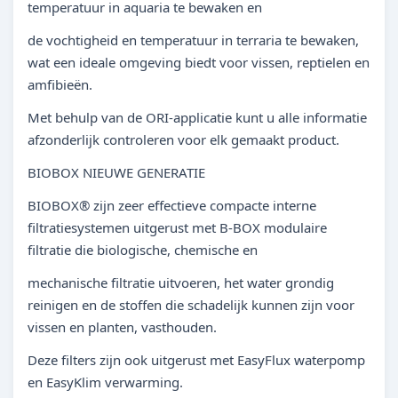
temperatuur in aquaria te bewaken en
de vochtigheid en temperatuur in terraria te bewaken,
wat een ideale omgeving biedt voor vissen, reptielen en
amfibieën.
Met behulp van de ORI-applicatie kunt u alle informatie
afzonderlijk controleren voor elk gemaakt product.
BIOBOX NIEUWE GENERATIE
BIOBOX® zijn zeer effectieve compacte interne
filtratiesystemen uitgerust met B-BOX modulaire
filtratie die biologische, chemische en
mechanische filtratie uitvoeren, het water grondig
reinigen en de stoffen die schadelijk kunnen zijn voor
vissen en planten, vasthouden.
Deze filters zijn ook uitgerust met EasyFlux waterpomp
en EasyKlim verwarming.