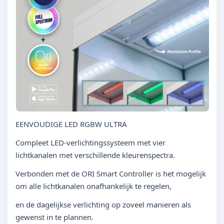
EENVOUDIGE LED RGBW ULTRA
Compleet LED-verlichtingssysteem met vier
lichtkanalen met verschillende kleurenspectra.
Verbonden met de ORI Smart Controller is het mogelijk
om alle lichtkanalen onafhankelijk te regelen,
en de dagelijkse verlichting op zoveel manieren als
gewenst in te plannen.