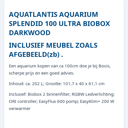
AQUATLANTIS AQUARIUM
SPLENDID 100 ULTRA BIOBOX
DARKWOOD
INCLUSIEF MEUBEL ZOALS
AFGEBEELD(zb) .
Een aquarium kopen van ca 100cm doe je bij Bovis,
scherpe prijs en een goed advies.
Inhoud: ca. 202 L; Grootte: 101,7 x 40 x 61,1 cm
Inclusief: Biobox 2 binnenfilter; RGBW Ledverlichting;
ORI controller; EasyFlux 600 pomp; EasyKlim+ 200 W
verwarmer