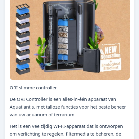
ORI slimme controller
De ORI Controller is een alles-in-één apparaat van
Aquatlantis, met talloze functies voor het beste beheer
van uw aquarium of terrarium.
Het is een veelzijdig WI-FI-apparaat dat is ontworpen
om verlichting te regelen, filtermedia te beheren, de