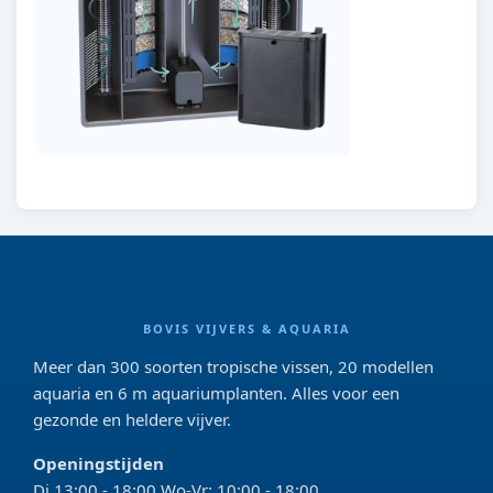
BOVIS VIJVERS & AQUARIA
Meer dan 300 soorten tropische vissen, 20 modellen
aquaria en 6 m aquariumplanten. Alles voor een
gezonde en heldere vijver.
Openingstijden
Di 13:00 - 18:00 Wo-Vr: 10:00 - 18:00