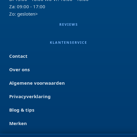
Za: 09:00 - 17:00
Zo: gesloten>
REVIEWS
KLANTENSERVICE
Contact
Over ons
Algemene voorwaarden
Privacyverklaring
Blog & tips
Merken