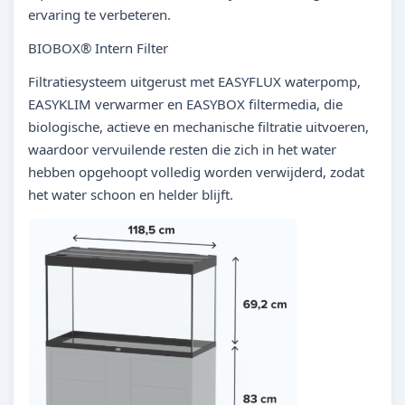
ervaring te verbeteren.
BIOBOX® Intern Filter
Filtratiesysteem uitgerust met EASYFLUX waterpomp,
EASYKLIM verwarmer en EASYBOX filtermedia, die
biologische, actieve en mechanische filtratie uitvoeren,
waardoor vervuilende resten die zich in het water
hebben opgehoopt volledig worden verwijderd, zodat
het water schoon en helder blijft.