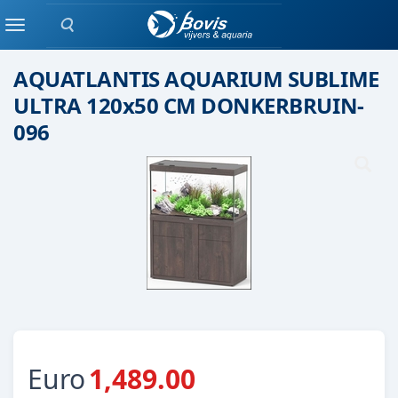
Zoeken
Aquatlantis
Menu
AQUATLANTIS AQUARIUM SUBLIME
ULTRA 120x50 CM DONKERBRUIN-
096
Euro
1,489.00