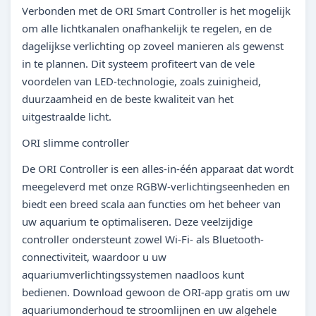
Verbonden met de ORI Smart Controller is het mogelijk
om alle lichtkanalen onafhankelijk te regelen, en de
dagelijkse verlichting op zoveel manieren als gewenst
in te plannen. Dit systeem profiteert van de vele
voordelen van LED-technologie, zoals zuinigheid,
duurzaamheid en de beste kwaliteit van het
uitgestraalde licht.
ORI slimme controller
De ORI Controller is een alles-in-één apparaat dat wordt
meegeleverd met onze RGBW-verlichtingseenheden en
biedt een breed scala aan functies om het beheer van
uw aquarium te optimaliseren. Deze veelzijdige
controller ondersteunt zowel Wi-Fi- als Bluetooth-
connectiviteit, waardoor u uw
aquariumverlichtingssystemen naadloos kunt
bedienen. Download gewoon de ORI-app gratis om uw
aquariumonderhoud te stroomlijnen en uw algehele