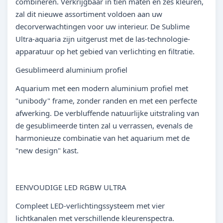
combineren. Verkrijgbaar in tien maten en zes kleuren,
zal dit nieuwe assortiment voldoen aan uw
decorverwachtingen voor uw interieur. De Sublime
Ultra-aquaria zijn uitgerust met de las-technologie-
apparatuur op het gebied van verlichting en filtratie.
Gesublimeerd aluminium profiel
Aquarium met een modern aluminium profiel met
"unibody" frame, zonder randen en met een perfecte
afwerking. De verbluffende natuurlijke uitstraling van
de gesublimeerde tinten zal u verrassen, evenals de
harmonieuze combinatie van het aquarium met de
"new design" kast.
EENVOUDIGE LED RGBW ULTRA
Compleet LED-verlichtingssysteem met vier
lichtkanalen met verschillende kleurenspectra.