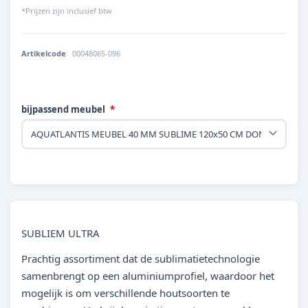
*Prijzen zijn inclusief btw
Artikelcode
:
0004806S-096
bijpassend meubel
SUBLIEM ULTRA
Prachtig assortiment dat de sublimatietechnologie
samenbrengt op een aluminiumprofiel, waardoor het
mogelijk is om verschillende houtsoorten te