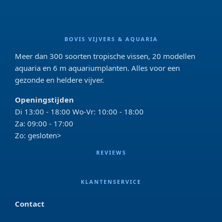
BOVIS VIJVERS & AQUARIA
Meer dan 300 soorten tropische vissen, 20 modellen
aquaria en 6 m aquariumplanten. Alles voor een
gezonde en heldere vijver.
Openingstijden
Di 13:00 - 18:00 Wo-Vr: 10:00 - 18:00
Za: 09:00 - 17:00
Zo: gesloten>
REVIEWS
KLANTENSERVICE
Contact