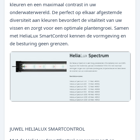
kleuren en een maximaal contrast in uw
onderwaterwereld. De perfect op elkaar afgestemde
diversiteit aan kleuren bevordert de vitaliteit van uw
vissen en zorgt voor een optimale plantengroei. Samen
met HeliaLux SmartControl kennen de vormgeving en
de besturing geen grenzen.
JUWEL HELIALUX SMARTCONTROL