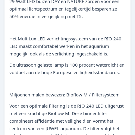
29 Watt LED buizen DAY en NATURE zorgen voor een
optimaal lichtspectrum en tegelijkertijd besparen ze
50% energie in vergelijking met T5.
Het MultiLux LED verlichtingssysteem van de RIO 240
LED maakt comfortabel werken in het aquarium
mogelijk, ook als de verlichting ingeschakeld is.
De ultrasoon gelaste lamp is 100 procent waterdicht en
voldoet aan de hoge Europese veiligheidsstandaards.
Miljoenen malen bewezen: Bioflow M / Filtersysteem
Voor een optimale filtering is de RIO 240 LED uitgerust
met een krachtige Bioflow M. Deze binnenfilter
combineert efficiëntie met veiligheid en vormt het
centrum van een JUWEL-aquarium. De filter volgt het