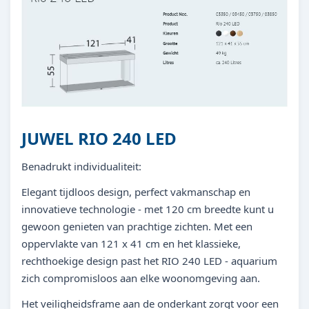
JUWEL RIO 240 LED
Benadrukt individualiteit:
Elegant tijdloos design, perfect vakmanschap en
innovatieve technologie - met 120 cm breedte kunt u
gewoon genieten van prachtige zichten. Met een
oppervlakte van 121 x 41 cm en het klassieke,
rechthoekige design past het RIO 240 LED - aquarium
zich compromisloos aan elke woonomgeving aan.
Het veiligheidsframe aan de onderkant zorgt voor een