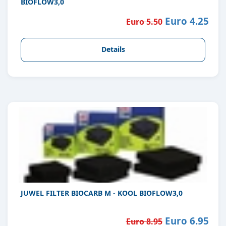
BIOFLOW3,0
Euro 4.25
Euro 5.50
Details
JUWEL FILTER BIOCARB M - KOOL BIOFLOW3,0
Euro 6.95
Euro 8.95