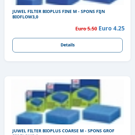
JUWEL FILTER BIOPLUS FINE M - SPONS FIJN
BIOFLOW3,0
Euro 4.25
Euro 5.50
Details
JUWEL FILTER BIOPLUS COARSE M - SPONS GROF