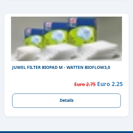
JUWEL FILTER BIOPAD M - WATTEN BIOFLOW3,0
Euro 2.25
Euro 2.75
Details