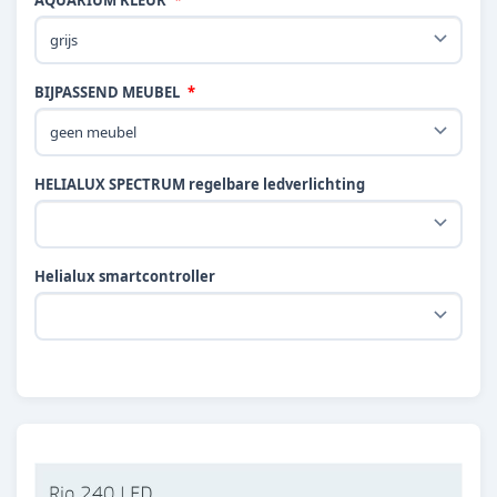
AQUARIUM KLEUR
BIJPASSEND MEUBEL
HELIALUX SPECTRUM regelbare ledverlichting
Helialux smartcontroller