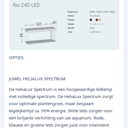
OPTIES:
JUWEL HELIALUX SPECTRUM
De HeliaLux Spectrum is een hoogwaardige ledlamp
met volledige spectrum. De HeliaLux Spectrum zorgt
voor optimale plantengroei, maar bespaart
tegelijkertijd ca. 50% energie. Witte leds zorgen voor
een briljante verlichting van uw aquarium. Rode,
blauwe en groene leds zorgen juist voor intensieve