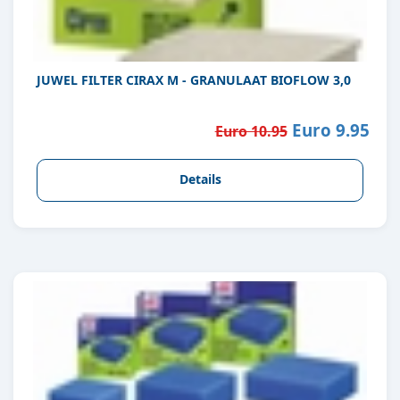
JUWEL FILTER CIRAX M - GRANULAAT BIOFLOW 3,0
Euro 9.95
Euro 10.95
Details