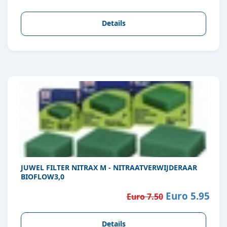
Details
JUWEL FILTER NITRAX M - NITRAATVERWIJDERAAR
BIOFLOW3,0
Euro 5.95
Euro 7.50
Details