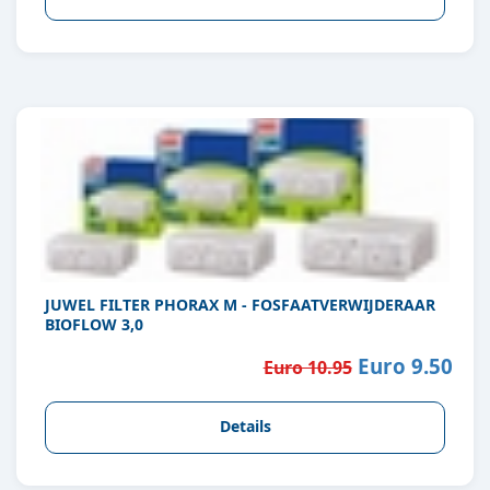
JUWEL FILTER PHORAX M - FOSFAATVERWIJDERAAR
BIOFLOW 3,0
Euro 9.50
Euro 10.95
Details