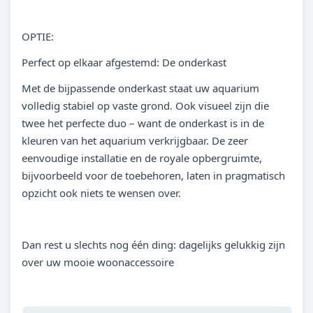
OPTIE:
Perfect op elkaar afgestemd: De onderkast
Met de bijpassende onderkast staat uw aquarium
volledig stabiel op vaste grond. Ook visueel zijn die
twee het perfecte duo – want de onderkast is in de
kleuren van het aquarium verkrijgbaar. De zeer
eenvoudige installatie en de royale opbergruimte,
bijvoorbeeld voor de toebehoren, laten in pragmatisch
opzicht ook niets te wensen over.
Dan rest u slechts nog één ding: dagelijks gelukkig zijn
over uw mooie woonaccessoire