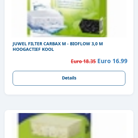
JUWEL FILTER CARBAX M - BIOFLOW 3,0 M
HOOGACTIEF KOOL
Euro 16.99
Euro 18.35
Details