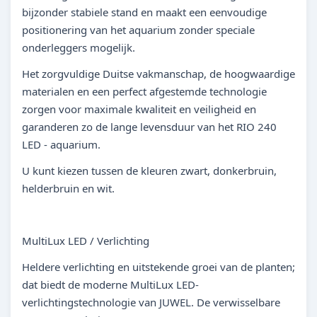
bijzonder stabiele stand en maakt een eenvoudige
positionering van het aquarium zonder speciale
onderleggers mogelijk.
Het zorgvuldige Duitse vakmanschap, de hoogwaardige
materialen en een perfect afgestemde technologie
zorgen voor maximale kwaliteit en veiligheid en
garanderen zo de lange levensduur van het RIO 240
LED - aquarium.
U kunt kiezen tussen de kleuren zwart, donkerbruin,
helderbruin en wit.
MultiLux LED / Verlichting
Heldere verlichting en uitstekende groei van de planten;
dat biedt de moderne MultiLux LED-
verlichtingstechnologie van JUWEL. De verwisselbare