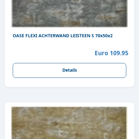
OASE FLEXI ACHTERWAND LEISTEEN S 70x50x2
Euro 109.95
Details