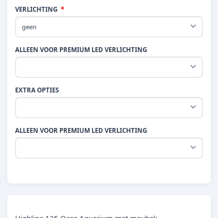
VERLICHTING
ALLEEN VOOR PREMIUM LED VERLICHTING
EXTRA OPTIES
ALLEEN VOOR PREMIUM LED VERLICHTING