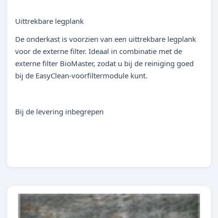
Uittrekbare legplank
De onderkast is voorzien van een uittrekbare legplank
voor de externe filter. Ideaal in combinatie met de
externe filter BioMaster, zodat u bij de reiniging goed
bij de EasyClean-voorfiltermodule kunt.
Bij de levering inbegrepen