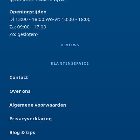
Openingstijden
Di 13:00 - 18:00 Wo-Vr: 10:00 - 18:00
Za: 09:00 - 17:00
Zo: gesloten>
REVIEWS
KLANTENSERVICE
Contact
Over ons
Algemene voorwaarden
Privacyverklaring
Blog & tips