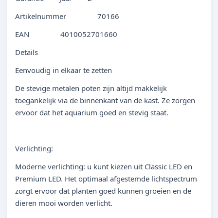
Artikelnummer 70166
EAN 4010052701660
Details
Eenvoudig in elkaar te zetten
De stevige metalen poten zijn altijd makkelijk
toegankelijk via de binnenkant van de kast. Ze zorgen
ervoor dat het aquarium goed en stevig staat.
Verlichting:
Moderne verlichting: u kunt kiezen uit Classic LED en
Premium LED. Het optimaal afgestemde lichtspectrum
zorgt ervoor dat planten goed kunnen groeien en de
dieren mooi worden verlicht.