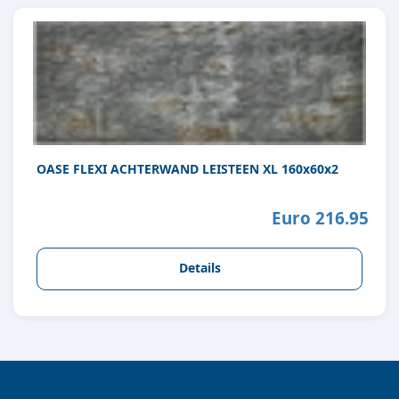
OASE FLEXI ACHTERWAND LEISTEEN XL 160x60x2
Euro 216.95
Details