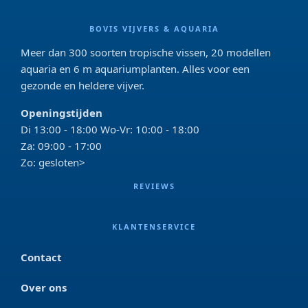
BOVIS VIJVERS & AQUARIA
Meer dan 300 soorten tropische vissen, 20 modellen
aquaria en 6 m aquariumplanten. Alles voor een
gezonde en heldere vijver.
Openingstijden
Di 13:00 - 18:00 Wo-Vr: 10:00 - 18:00
Za: 09:00 - 17:00
Zo: gesloten>
REVIEWS
KLANTENSERVICE
Contact
Over ons