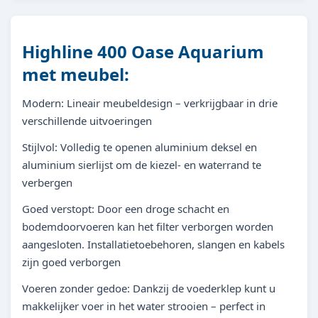
Highline 400 Oase Aquarium
met meubel:
Modern: Lineair meubeldesign – verkrijgbaar in drie
verschillende uitvoeringen
Stijlvol: Volledig te openen aluminium deksel en
aluminium sierlijst om de kiezel- en waterrand te
verbergen
Goed verstopt: Door een droge schacht en
bodemdoorvoeren kan het filter verborgen worden
aangesloten. Installatietoebehoren, slangen en kabels
zijn goed verborgen
Voeren zonder gedoe: Dankzij de voederklep kunt u
makkelijker voer in het water strooien – perfect in