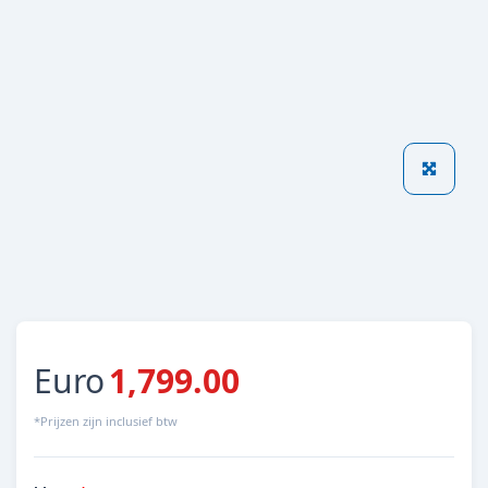
Euro
1,799.00
*Prijzen zijn inclusief btw