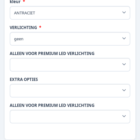
kleur
VERLICHTING
ALLEEN VOOR PREMIUM LED VERLICHTING
EXTRA OPTIES
ALLEEN VOOR PREMIUM LED VERLICHTING