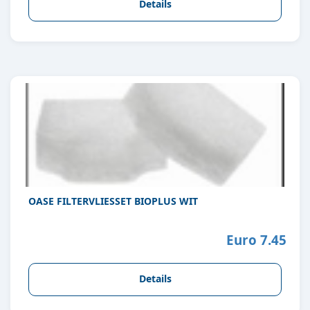
Details
OASE FILTERVLIESSET BIOPLUS WIT
Euro 7.45
Details