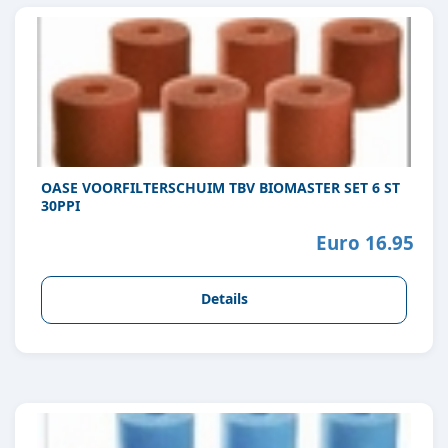
OASE VOORFILTERSCHUIM TBV BIOMASTER SET 6 ST
30PPI
Euro 16.95
Details