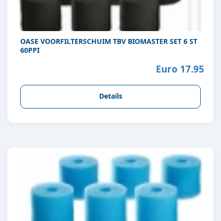
OASE VOORFILTERSCHUIM TBV BIOMASTER SET 6 ST
60PPI
Euro 17.95
Details