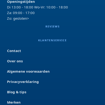
Openingstijden
Di 13:00 - 18:00 Wo-Vr: 10:00 - 18:00
Za: 09:00 - 17:00
Zo: gesloten>
REVIEWS
KLANTENSERVICE
Contact
Over ons
Algemene voorwaarden
Privacyverklaring
Blog & tips
Merken