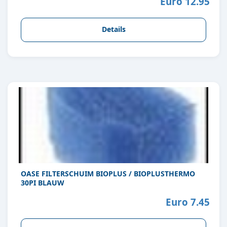
Euro 12.95
Details
OASE FILTERSCHUIM BIOPLUS / BIOPLUSTHERMO
30PI BLAUW
Euro 7.45