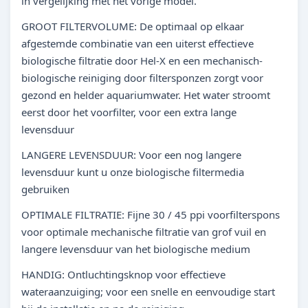
in vergelijking met het vorige model.
GROOT FILTERVOLUME: De optimaal op elkaar
afgestemde combinatie van een uiterst effectieve
biologische filtratie door Hel-X en een mechanisch-
biologische reiniging door filtersponzen zorgt voor
gezond en helder aquariumwater. Het water stroomt
eerst door het voorfilter, voor een extra lange
levensduur
LANGERE LEVENSDUUR: Voor een nog langere
levensduur kunt u onze biologische filtermedia
gebruiken
OPTIMALE FILTRATIE: Fijne 30 / 45 ppi voorfilterspons
voor optimale mechanische filtratie van grof vuil en
langere levensduur van het biologische medium
HANDIG: Ontluchtingsknop voor effectieve
wateraanzuiging; voor een snelle en eenvoudige start