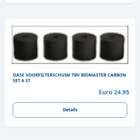
OASE VOORFILTERSCHUIM TBV BIOMASTER CARBON
SET 6 ST
Euro 24.95
Details