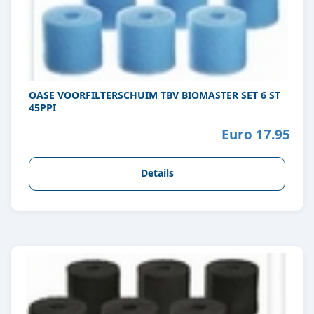
OASE VOORFILTERSCHUIM TBV BIOMASTER SET 6 ST
45PPI
Euro 17.95
Details