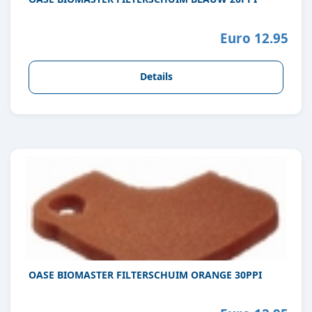
Euro 12.95
Details
OASE BIOMASTER FILTERSCHUIM ORANGE 30PPI