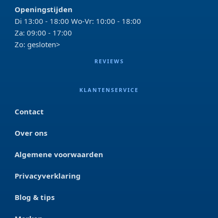
Openingstijden
Di 13:00 - 18:00 Wo-Vr: 10:00 - 18:00
Za: 09:00 - 17:00
Zo: gesloten>
REVIEWS
KLANTENSERVICE
Contact
Over ons
Algemene voorwaarden
Privacyverklaring
Blog & tips