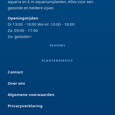
aquaria en 6 m aquariumplanten. Alles voor een
gezonde en heldere vijver.
Openingstijden
Di 13:00 - 18:00 Wo-Vr: 10:00 - 18:00
Za: 09:00 - 17:00
Zo: gesloten>
REVIEWS
KLANTENSERVICE
Contact
Over ons
Algemene voorwaarden
Privacyverklaring