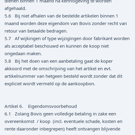
dienen binnen 1 maand na kennisgeving te worden
afgehaald.
5.6 Bij niet afhalen van de bestelde artikelen binnen 1
maand worden deze eigendom van Bovis zonder recht van
retour van betaalde bedragen.
5.7 Af wijkingen of type wijzigingen door fabrikant worden
als acceptabel beschouwd en kunnen de koop niet
ongedaan maken.
5.8 Bij het doen van een aanbetaling gaat de koper
akkoord met de omschrijving van het artikel en evt.
artikelnummer van hetgeen besteld wordt zonder dat dit
expliciet wordt vermeld op de aankoopbon.
Artikel 6. Eigendomsvoorbehoud
6.1 Zolang Bovis geen volledige betaling in zake een
overeenkomst / koop (incl. eventuele schade, kosten en
rente daaronder inbegrepen) heeft ontvangen blijvende