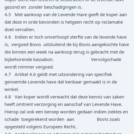
gezond en zonder beschadigingen is.
4.5 Met aankoop van de Levende Have geeft de koper aan
dat deze in orde bevonden is hetgeen recht op reclamatie
doet vervallen.
4.6 Indien er toch onverhoopt sterfte van de levende have
is, vergoed Bovis uitsluitend de bij Bovis aangekochte have
die binnen een week na aankoop terug is gebracht met de
bijbehorende kassabon. Vervolgschade
wordt nimmer vergoed.
4.7 Artikel 4.6 geldt met uitzondering van specifiek
genoemde Levende have dat kenbaar gemaakt is in de
winkel.
4.8 Van koper wordt verwacht dat deze kennis van zaken
heeft omtrent verzorging en aanschaf van Levende Have.
Hierop zal ook een beroep worden gedaan indien ziektes en
schade toegerekend worden aan Bovis zoals
opgesteld volgens Europees Recht..