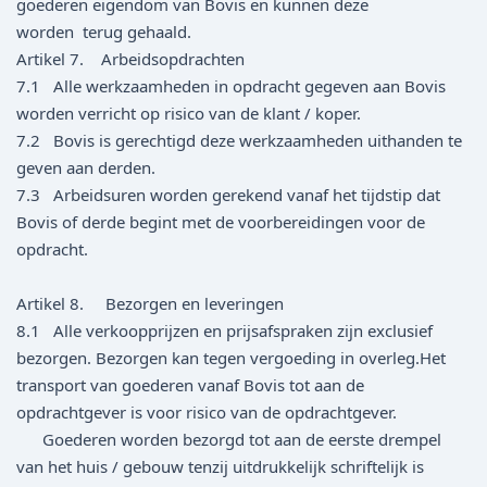
goederen eigendom van Bovis en kunnen deze
worden terug gehaald.
Artikel 7. Arbeidsopdrachten
7.1 Alle werkzaamheden in opdracht gegeven aan Bovis
worden verricht op risico van de klant / koper.
7.2 Bovis is gerechtigd deze werkzaamheden uithanden te
geven aan derden.
7.3 Arbeidsuren worden gerekend vanaf het tijdstip dat
Bovis of derde begint met de voorbereidingen voor de
opdracht.
Artikel 8. Bezorgen en leveringen
8.1 Alle verkoopprijzen en prijsafspraken zijn exclusief
bezorgen. Bezorgen kan tegen vergoeding in overleg.Het
transport van goederen vanaf Bovis tot aan de
opdrachtgever is voor risico van de opdrachtgever.
Goederen worden bezorgd tot aan de eerste drempel
van het huis / gebouw tenzij uitdrukkelijk schriftelijk is