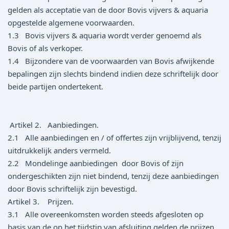
gelden als acceptatie van de door Bovis vijvers & aquaria
opgestelde algemene voorwaarden.
1.3 Bovis vijvers & aquaria wordt verder genoemd als
Bovis of als verkoper.
1.4 Bijzondere van de voorwaarden van Bovis afwijkende
bepalingen zijn slechts bindend indien deze schriftelijk door
beide partijen ondertekent.
Artikel 2. Aanbiedingen.
2.1 Alle aanbiedingen en / of offertes zijn vrijblijvend, tenzij
uitdrukkelijk anders vermeld.
2.2 Mondelinge aanbiedingen door Bovis of zijn
ondergeschikten zijn niet bindend, tenzij deze aanbiedingen
door Bovis schriftelijk zijn bevestigd.
Artikel 3. Prijzen.
3.1 Alle overeenkomsten worden steeds afgesloten op
basis van de op het tijdstip van afsluiting gelden de prijzen.