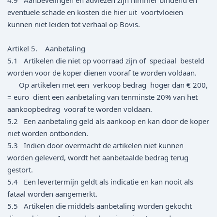
4.9 Aanbevelingen en adviezen zijn nimmer bindend en
eventuele schade en kosten die hier uit voortvloeien
kunnen niet leiden tot verhaal op Bovis.
Artikel 5. Aanbetaling
5.1 Artikelen die niet op voorraad zijn of speciaal besteld
worden voor de koper dienen vooraf te worden voldaan.
Op artikelen met een verkoop bedrag hoger dan € 200,
= euro dient een aanbetaling van tenminste 20% van het
aankoopbedrag vooraf te worden voldaan.
5.2 Een aanbetaling geld als aankoop en kan door de koper
niet worden ontbonden.
5.3 Indien door overmacht de artikelen niet kunnen
worden geleverd, wordt het aanbetaalde bedrag terug
gestort.
5.4 Een levertermijn geldt als indicatie en kan nooit als
fataal worden aangemerkt.
5.5 Artikelen die middels aanbetaling worden gekocht