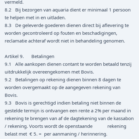
vermeld.
8.2 Bij bezorgen van aquaria dient er minimaal 1 persoon
te helpen met in en uitladen.
8.3 De geleverde goederen dienen direct bij aflevering te
worden gecontroleerd op fouten en beschadigingen,
reclamatie achteraf wordt niet in behandeling genomen.
Artikel 9. Betalingen
9.1 Alle aankopen dienen contant te worden betaald tenzij
uitdrukkelijk overeengekomen met Bovis.
9.2 Betalingen op rekening dienen binnen 8 dagen te
worden overgemaakt op de aangegeven rekening van
Bovis.
9.3 Bovis is gerechtigd indien betaling niet binnen de
gestelde termijn is ontvangen een rente a 2% per maand in
rekening te brengen van af de dagtekening van de kassabon
/ rekening. Voorts wordt de openstaande rekening
belast met € 5. = per aanmaning / herinnering.