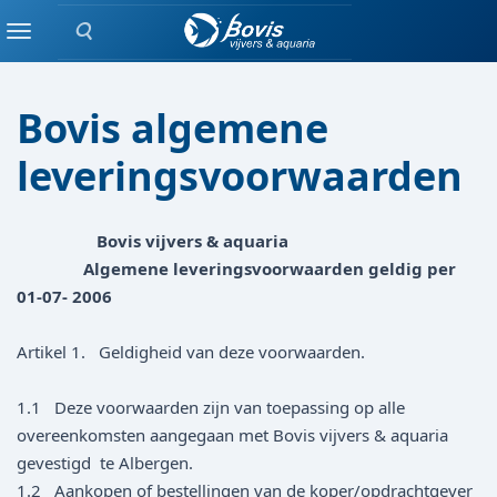
Zoeken
Home
Menu
Bovis algemene
leveringsvoorwaarden
Bovis vijvers & aquaria
Algemene leveringsvoorwaarden geldig per
01-07- 2006
Artikel 1. Geldigheid van deze voorwaarden.
1.1 Deze voorwaarden zijn van toepassing op alle
overeenkomsten aangegaan met Bovis vijvers & aquaria
gevestigd te Albergen.
1.2 Aankopen of bestellingen van de koper/opdrachtgever