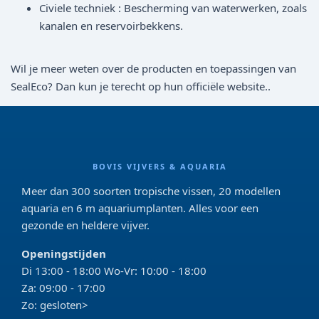
Civiele techniek : Bescherming van waterwerken, zoals
kanalen en reservoirbekkens.
Wil je meer weten over de producten en toepassingen van
SealEco? Dan kun je terecht op hun officiële website..
BOVIS VIJVERS & AQUARIA
Meer dan 300 soorten tropische vissen, 20 modellen
aquaria en 6 m aquariumplanten. Alles voor een
gezonde en heldere vijver.
Openingstijden
Di 13:00 - 18:00 Wo-Vr: 10:00 - 18:00
Za: 09:00 - 17:00
Zo: gesloten>