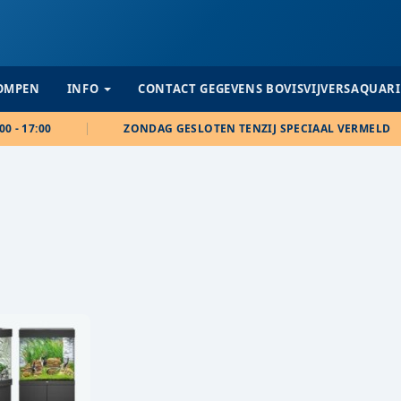
POMPEN
INFO
CONTACT GEGEVENS BOVISVIJVERSAQUAR
00 - 17:00
ZONDAG GESLOTEN TENZIJ SPECIAAL VERMELD