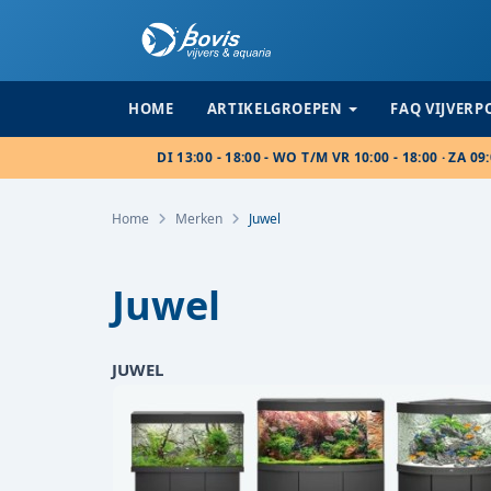
HOME
ARTIKELGROEPEN
FAQ VIJVER
DI 13:00 - 18:00 - WO T/M VR 10:00 - 18:00 · ZA 09:
Home
Merken
Juwel
Juwel
JUWEL