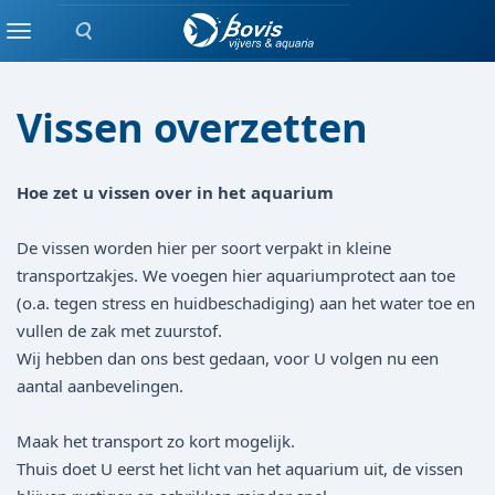
Zoeken
blog
Menu
Vissen overzetten
Hoe zet u vissen over in het aquarium
De vissen worden hier per soort verpakt in kleine
transportzakjes. We voegen hier aquariumprotect aan toe
(o.a. tegen stress en huidbeschadiging) aan het water toe en
vullen de zak met zuurstof.
Wij hebben dan ons best gedaan, voor U volgen nu een
aantal aanbevelingen.
Maak het transport zo kort mogelijk.
Thuis doet U eerst het licht van het aquarium uit, de vissen