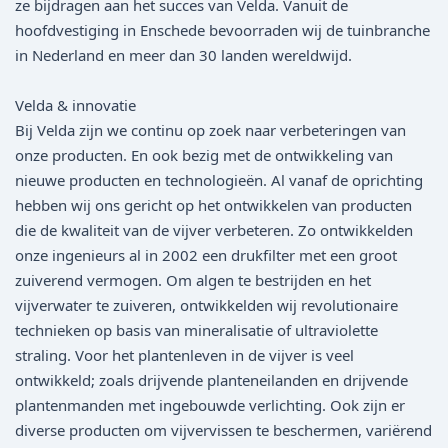
ze bijdragen aan het succes van Velda. Vanuit de
hoofdvestiging in Enschede bevoorraden wij de tuinbranche
in Nederland en meer dan 30 landen wereldwijd.
Velda & innovatie
Bij Velda zijn we continu op zoek naar verbeteringen van
onze producten. En ook bezig met de ontwikkeling van
nieuwe producten en technologieën. Al vanaf de oprichting
hebben wij ons gericht op het ontwikkelen van producten
die de kwaliteit van de vijver verbeteren. Zo ontwikkelden
onze ingenieurs al in 2002 een drukfilter met een groot
zuiverend vermogen. Om algen te bestrijden en het
vijverwater te zuiveren, ontwikkelden wij revolutionaire
technieken op basis van mineralisatie of ultraviolette
straling. Voor het plantenleven in de vijver is veel
ontwikkeld; zoals drijvende planteneilanden en drijvende
plantenmanden met ingebouwde verlichting. Ook zijn er
diverse producten om vijvervissen te beschermen, variërend