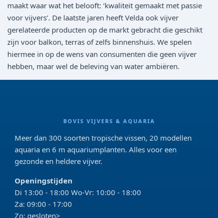
maakt waar wat het belooft: ‘kwaliteit gemaakt met passie
voor vijvers’. De laatste jaren heeft Velda ook vijver
gerelateerde producten op de markt gebracht die geschikt
zijn voor balkon, terras of zelfs binnenshuis. We spelen
hiermee in op de wens van consumenten die geen vijver
hebben, maar wel de beleving van water ambiëren.
BOVIS VIJVERS & AQUARIA
Meer dan 300 soorten tropische vissen, 20 modellen
aquaria en 6 m aquariumplanten. Alles voor een
gezonde en heldere vijver.
Openingstijden
Di 13:00 - 18:00 Wo-Vr: 10:00 - 18:00
Za: 09:00 - 17:00
Zo: gesloten>