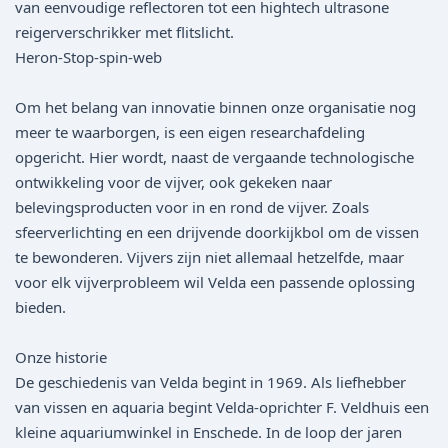
van eenvoudige reflectoren tot een hightech ultrasone
reigerverschrikker met flitslicht.
Heron-Stop-spin-web
Om het belang van innovatie binnen onze organisatie nog
meer te waarborgen, is een eigen researchafdeling
opgericht. Hier wordt, naast de vergaande technologische
ontwikkeling voor de vijver, ook gekeken naar
belevingsproducten voor in en rond de vijver. Zoals
sfeerverlichting en een drijvende doorkijkbol om de vissen
te bewonderen. Vijvers zijn niet allemaal hetzelfde, maar
voor elk vijverprobleem wil Velda een passende oplossing
bieden.
Onze historie
De geschiedenis van Velda begint in 1969. Als liefhebber
van vissen en aquaria begint Velda-oprichter F. Veldhuis een
kleine aquariumwinkel in Enschede. In de loop der jaren